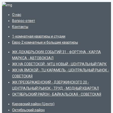
О нас
Вопрос-ответ
Контакты
1-комнатная квартиры и студии
Евро-2 комнатные и большие квартиры
ЖК ДЕКАБРЬСКИХ СОБЫТИЙ 31 - ФОРТУНА - КАРЛА
МАРКСА - АВТОВОКЗАЛ
ЖК НА СОВЕТСКОЙ - МТЦ НОВЫЙ - ЦЕНТРАЛЬНЫЙ ПАРК
ЖК НА ЯМСКОЙ - ТЦ КАРАМЕЛЬ - ЦЕНТРАЛЬНЫЙ РЫНОК -
СОВЕТСКАЯ
ЖК ПРЕОБРАЖЕНСКИЙ - ДЗЕРЖИНСКОГО 20 -
ЦЕНТРАЛЬНЫЙ РЫНОК - ТРУД - МОДНЫЙ КВАРТАЛ
ОКТЯБРЬСКИЙ РАЙОН - БАЙКАЛЬСКАЯ - СОВЕТСКАЯ
Кировский район (Центр)
Октябрьский район