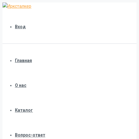
Вход
Главная
О нас
Каталог
Вопрос-ответ