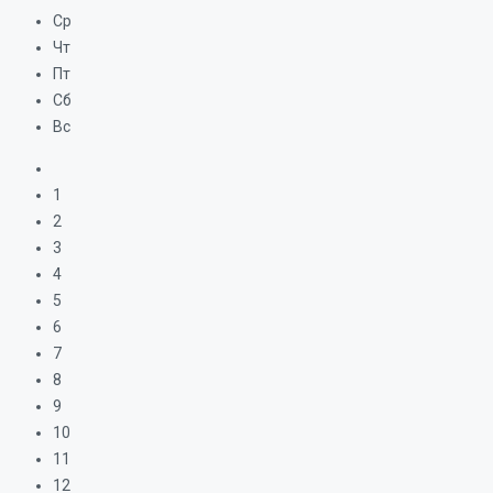
Ср
Чт
Пт
Сб
Вс
1
2
3
4
5
6
7
8
9
10
11
12