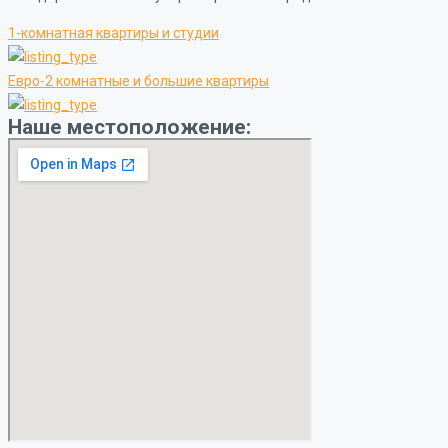
1-комнатная квартиры и студии
Евро-2 комнатные и большие квартиры
Наше местоположение: