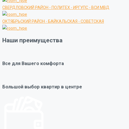
СВЕРДЛОВСКИЙ РАЙОН - ПОЛИТЕХ - ИРГУПС - ВСИ МВД
ОКТЯБРЬСКИЙ РАЙОН - БАЙКАЛЬСКАЯ - СОВЕТСКАЯ
Наши преимущества
Все для Вашего комфорта
Большой выбор квартир в центре