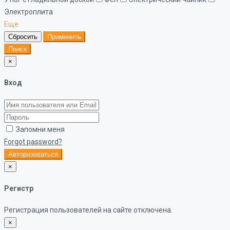
Электроплита
Еще
Сбросить
Применить
Поиск
×
Вход
Запомни меня
Forgot password?
Авторизоваться
×
Регистр
Регистрация пользователей на сайте отключена.
×