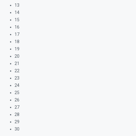
13
14
15
16
17
18
19
20
21
22
23
24
25
26
27
28
29
30