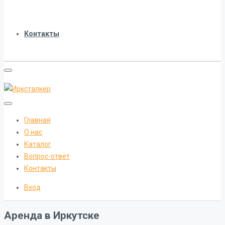
Контакты
Главная
О нас
Каталог
Вопрос-ответ
Контакты
Вход
Аренда в Иркутске