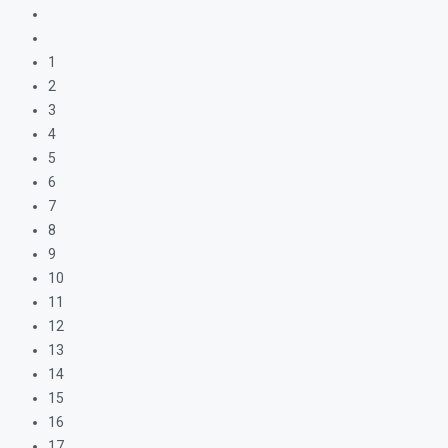
1
2
3
4
5
6
7
8
9
10
11
12
13
14
15
16
17