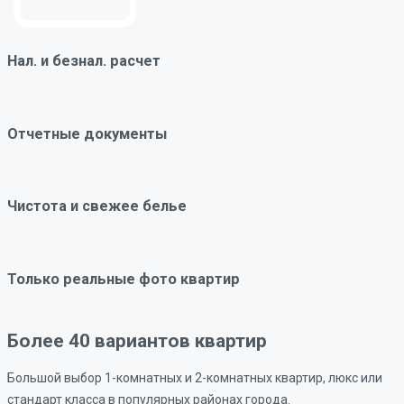
Нал. и безнал. расчет
Отчетные документы
Чистота и свежее белье
Только реальные фото квартир
Более 40 вариантов квартир
Большой выбор 1-комнатных и 2-комнатных квартир, люкс или
стандарт класса в популярных районах города.