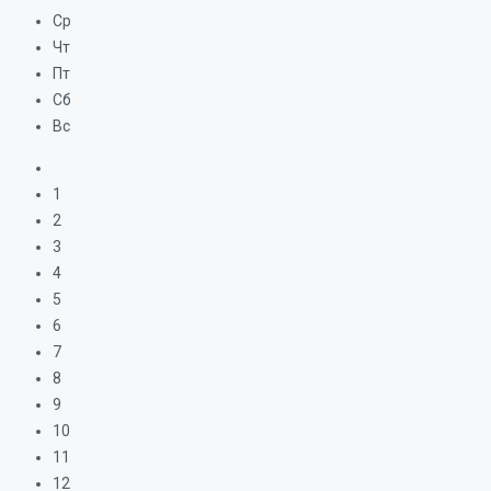
Ср
Чт
Пт
Сб
Вс
1
2
3
4
5
6
7
8
9
10
11
12