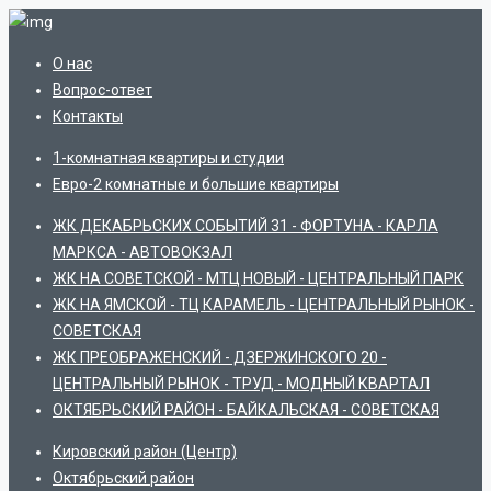
О нас
Вопрос-ответ
Контакты
1-комнатная квартиры и студии
Евро-2 комнатные и большие квартиры
ЖК ДЕКАБРЬСКИХ СОБЫТИЙ 31 - ФОРТУНА - КАРЛА
МАРКСА - АВТОВОКЗАЛ
ЖК НА СОВЕТСКОЙ - МТЦ НОВЫЙ - ЦЕНТРАЛЬНЫЙ ПАРК
ЖК НА ЯМСКОЙ - ТЦ КАРАМЕЛЬ - ЦЕНТРАЛЬНЫЙ РЫНОК -
СОВЕТСКАЯ
ЖК ПРЕОБРАЖЕНСКИЙ - ДЗЕРЖИНСКОГО 20 -
ЦЕНТРАЛЬНЫЙ РЫНОК - ТРУД - МОДНЫЙ КВАРТАЛ
ОКТЯБРЬСКИЙ РАЙОН - БАЙКАЛЬСКАЯ - СОВЕТСКАЯ
Кировский район (Центр)
Октябрьский район