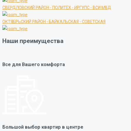
СВЕРДЛОВСКИЙ РАЙОН - ПОЛИТЕХ - ИРГУПС - ВСИ МВД
ОКТЯБРЬСКИЙ РАЙОН - БАЙКАЛЬСКАЯ - СОВЕТСКАЯ
Наши преимущества
Все для Вашего комфорта
Большой выбор квартир в центре