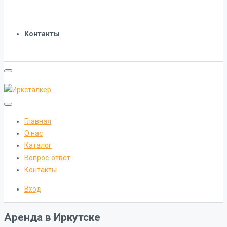
Контакты
Главная
О нас
Каталог
Вопрос-ответ
Контакты
Вход
Аренда в Иркутске