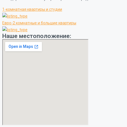
1-комнатная квартиры и студии
Евро-2 комнатные и большие квартиры
Наше местоположение: