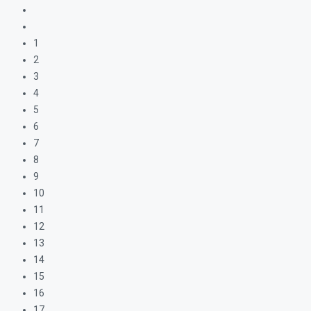
1
2
3
4
5
6
7
8
9
10
11
12
13
14
15
16
17