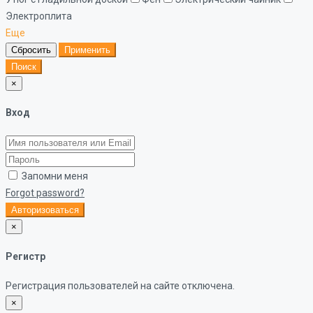
Электроплита
Еще
Сбросить
Применить
Поиск
×
Вход
Запомни меня
Forgot password?
Авторизоваться
×
Регистр
Регистрация пользователей на сайте отключена.
×