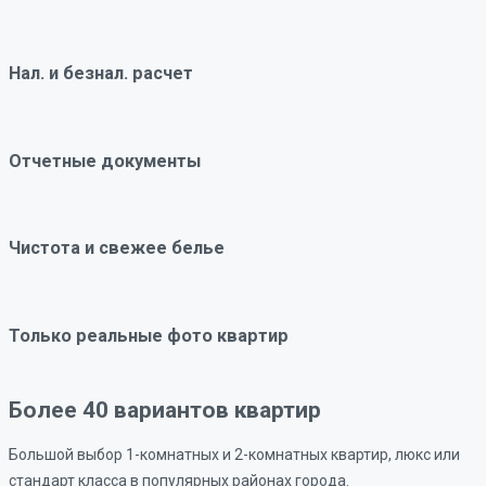
Нал. и безнал. расчет
Отчетные документы
Чистота и свежее белье
Только реальные фото квартир
Более 40 вариантов квартир
Большой выбор 1-комнатных и 2-комнатных квартир, люкс или
стандарт класса в популярных районах города.