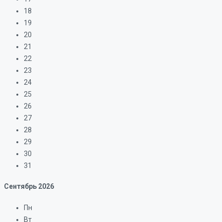
18
19
20
21
22
23
24
25
26
27
28
29
30
31
Сентябрь
2026
Пн
Вт