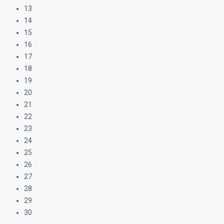
13
14
15
16
17
18
19
20
21
22
23
24
25
26
27
28
29
30