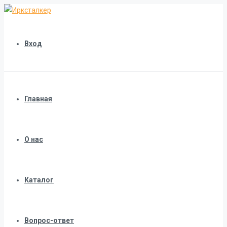
Вход
Главная
О нас
Каталог
Вопрос-ответ