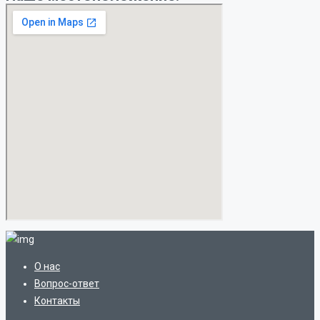
О нас
Вопрос-ответ
Контакты