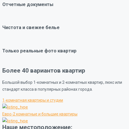
Отчетные документы
Чистота и свежее белье
Только реальные фото квартир
Более 40 вариантов квартир
Большой выбор 1-комнатных и 2-комнатных квартир, люкс или
стандарт класса в популярных районах города.
1-комнатная квартиры и студии
Евро-2 комнатные и большие квартиры
Наше местоположение: