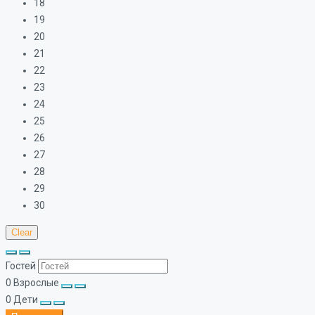
18
19
20
21
22
23
24
25
26
27
28
29
30
Clear
Гостей
0
Взрослые
0
Дети