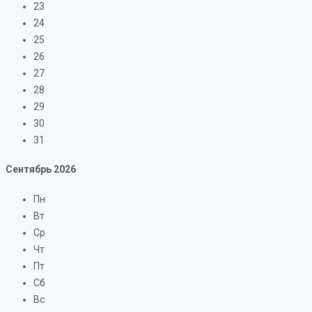
23
24
25
26
27
28
29
30
31
Сентябрь
2026
Пн
Вт
Ср
Чт
Пт
Сб
Вс