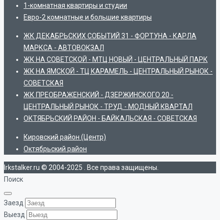
1-комнатная квартиры и студии
Евро-2 комнатные и большие квартиры
ЖК ДЕКАБРЬСКИХ СОБЫТИЙ 31 - ФОРТУНА - КАРЛА
МАРКСА - АВТОВОКЗАЛ
ЖК НА СОВЕТСКОЙ - МТЦ НОВЫЙ - ЦЕНТРАЛЬНЫЙ ПАРК
ЖК НА ЯМСКОЙ - ТЦ КАРАМЕЛЬ - ЦЕНТРАЛЬНЫЙ РЫНОК -
СОВЕТСКАЯ
ЖК ПРЕОБРАЖЕНСКИЙ - ДЗЕРЖИНСКОГО 20 -
ЦЕНТРАЛЬНЫЙ РЫНОК - ТРУД - МОДНЫЙ КВАРТАЛ
ОКТЯБРЬСКИЙ РАЙОН - БАЙКАЛЬСКАЯ - СОВЕТСКАЯ
Кировский район (Центр)
Октябрьский район
Irkstalker.ru © 2004-2025 . Все права защищены.
Поиск
Заезд
Выезд