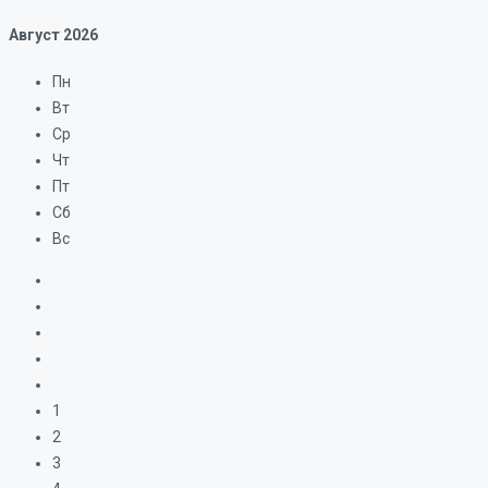
Август
2026
Пн
Вт
Ср
Чт
Пт
Сб
Вс
1
2
3