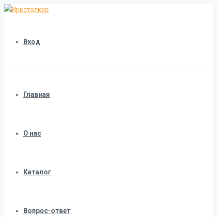
Вход
Главная
О нас
Каталог
Вопрос-ответ