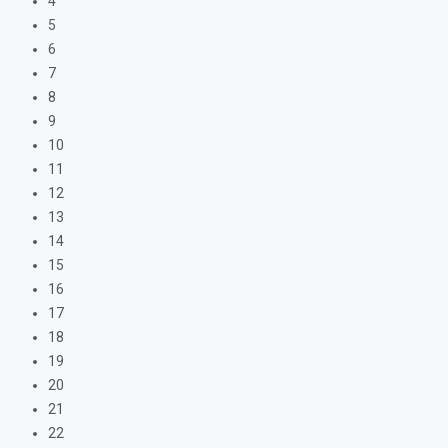
4
5
6
7
8
9
10
11
12
13
14
15
16
17
18
19
20
21
22