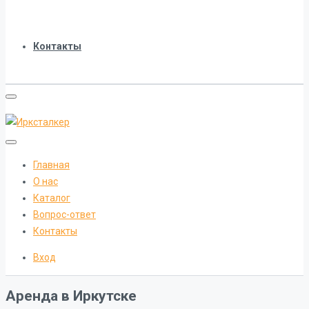
Контакты
Главная
О нас
Каталог
Вопрос-ответ
Контакты
Вход
Аренда в Иркутске