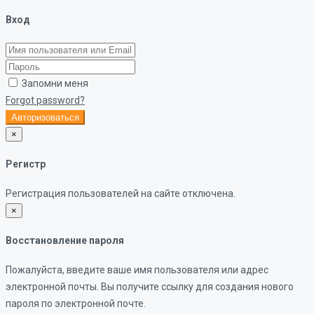
Вход
Запомни меня
Forgot password?
Авторизоваться
×
Регистр
Регистрация пользователей на сайте отключена.
×
Восстановление пароля
Пожалуйста, введите ваше имя пользователя или адрес
электронной почты. Вы получите ссылку для создания нового
пароля по электронной почте.