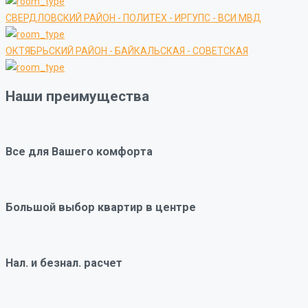
СВЕРДЛОВСКИЙ РАЙОН - ПОЛИТЕХ - ИРГУПС - ВСИ МВД
ОКТЯБРЬСКИЙ РАЙОН - БАЙКАЛЬСКАЯ - СОВЕТСКАЯ
Наши преимущества
Все для Вашего комфорта
Большой выбор квартир в центре
Нал. и безнал. расчет