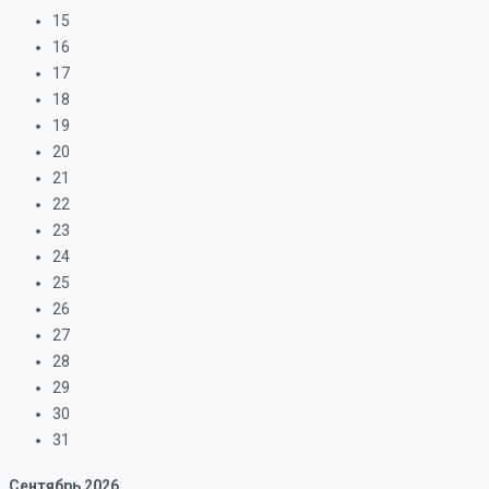
15
16
17
18
19
20
21
22
23
24
25
26
27
28
29
30
31
Сентябрь
2026