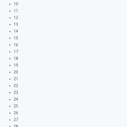
10
11
12
13
14
15
16
17
18
19
20
21
22
23
24
25
26
27
28