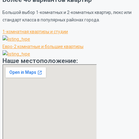
Большой выбор 1-комнатных и 2-комнатных квартир, люкс или
стандарт класса в популярных районах города.
1-комнатная квартиры и студии
Евро-2 комнатные и большие квартиры
Наше местоположение: