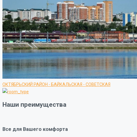
ОКТЯБРЬСКИЙ РАЙОН - БАЙКАЛЬСКАЯ - СОВЕТСКАЯ
Наши преимущества
Все для Вашего комфорта