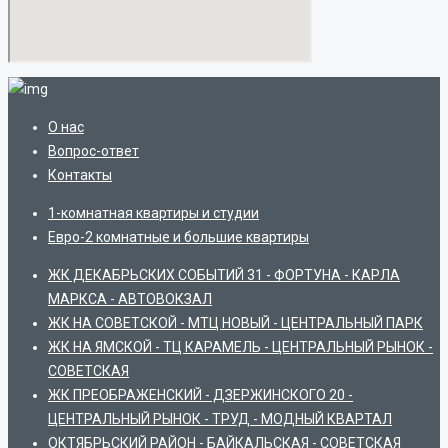
О нас
Вопрос-ответ
Контакты
1-комнатная квартиры и студии
Евро-2 комнатные и большие квартиры
ЖК ДЕКАБРЬСКИХ СОБЫТИЙ 31 - ФОРТУНА - КАРЛА
МАРКСА - АВТОВОКЗАЛ
ЖК НА СОВЕТСКОЙ - МТЦ НОВЫЙ - ЦЕНТРАЛЬНЫЙ ПАРК
ЖК НА ЯМСКОЙ - ТЦ КАРАМЕЛЬ - ЦЕНТРАЛЬНЫЙ РЫНОК -
СОВЕТСКАЯ
ЖК ПРЕОБРАЖЕНСКИЙ - ДЗЕРЖИНСКОГО 20 -
ЦЕНТРАЛЬНЫЙ РЫНОК - ТРУД - МОДНЫЙ КВАРТАЛ
ОКТЯБРЬСКИЙ РАЙОН - БАЙКАЛЬСКАЯ - СОВЕТСКАЯ