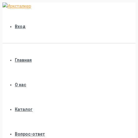
Вход
Главная
О нас
Каталог
Вопрос-ответ