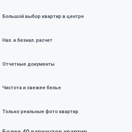
Большой выбор квартир в центре
Нал. и безнал. расчет
Отчетные документы
Чистота и свежее белье
Только реальные фото квартир
Более 40 вариантов квартир