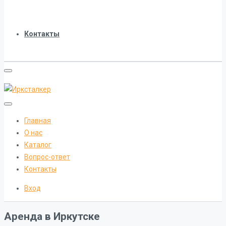
Контакты
Главная
О нас
Каталог
Вопрос-ответ
Контакты
Вход
Аренда в Иркутске