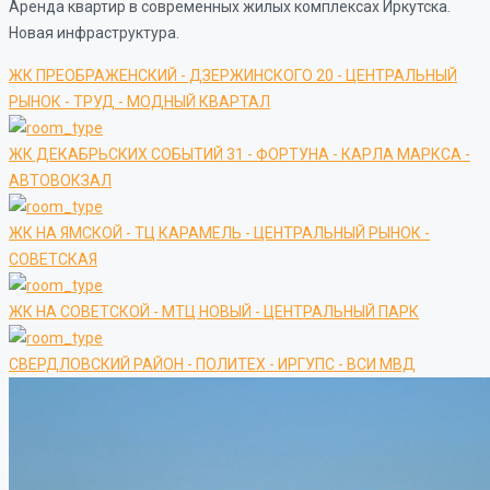
Аренда квартир в современных жилых комплексах Иркутска.
Новая инфраструктура.
ЖК ПРЕОБРАЖЕНСКИЙ - ДЗЕРЖИНСКОГО 20 - ЦЕНТРАЛЬНЫЙ
РЫНОК - ТРУД - МОДНЫЙ КВАРТАЛ
ЖК ДЕКАБРЬСКИХ СОБЫТИЙ 31 - ФОРТУНА - КАРЛА МАРКСА -
АВТОВОКЗАЛ
ЖК НА ЯМСКОЙ - ТЦ КАРАМЕЛЬ - ЦЕНТРАЛЬНЫЙ РЫНОК -
СОВЕТСКАЯ
ЖК НА СОВЕТСКОЙ - МТЦ НОВЫЙ - ЦЕНТРАЛЬНЫЙ ПАРК
СВЕРДЛОВСКИЙ РАЙОН - ПОЛИТЕХ - ИРГУПС - ВСИ МВД